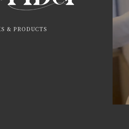
KS & PRODUCTS