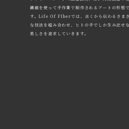
繊維を使って手作業で制作されるアートの形態
す。Life Of FIberでは、古くから伝わるさま
な技法を組み合わせ、ヒトの手でしか生み出せ
美しさを追求していきます。