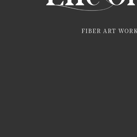
FIBER ART WOR