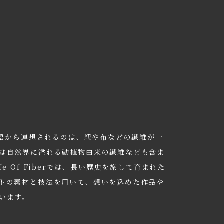
う単語から連想されるのは、紐や布などの繊維が一
は自然界に溢れる動植物由来の繊維なども含ま
fe Of Fiberでは、長い歴史を旅して育まれた
トの素材と技法を用いて、想いを込めた作品や
います。